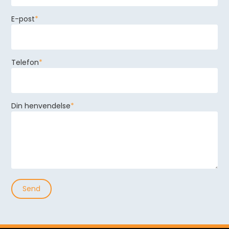
E-post
*
Telefon
*
Din henvendelse
*