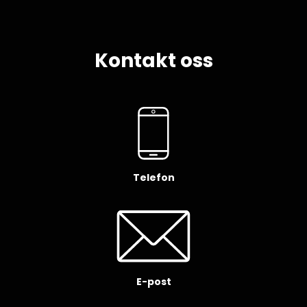
Kontakt oss
Telefon
E-post