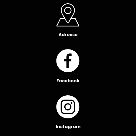
Adresse
Facebook
Instagram