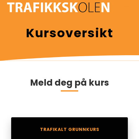
Kursoversikt
Meld deg på kurs
TRAFIKALT GRUNNKURS