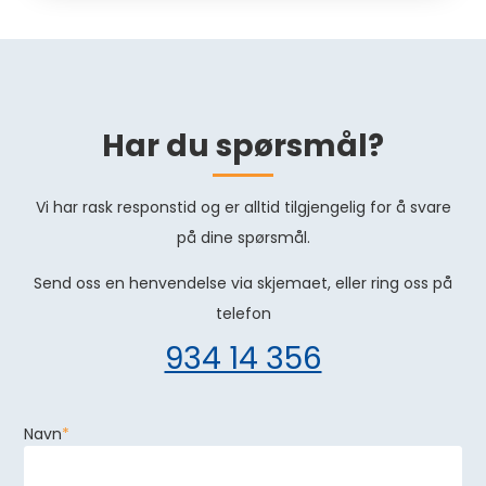
Har du spørsmål?
​Vi har rask responstid og er alltid ​tilgjengelig for å svare
på dine spørsmål.
Send oss en henvendelse via skjemaet, eller ring oss på
telefon
934 14 356
Navn
*