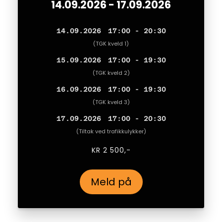
14.09.2026 - 17.09.2026
14.09.2026
17:00 - 20:30
TGK kveld 1
15.09.2026
17:00 - 19:30
TGK kveld 2
16.09.2026
17:00 - 19:30
TGK kveld 3
17.09.2026
17:00 - 20:30
Tiltak ved trafikkulykker
KR 2 500,-
Meld på